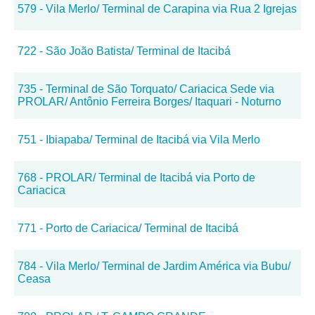
579 - Vila Merlo/ Terminal de Carapina via Rua 2 Igrejas
722 - São João Batista/ Terminal de Itacibá
735 - Terminal de São Torquato/ Cariacica Sede via
PROLAR/ Antônio Ferreira Borges/ Itaquari - Noturno
751 - Ibiapaba/ Terminal de Itacibá via Vila Merlo
768 - PROLAR/ Terminal de Itacibá via Porto de
Cariacica
771 - Porto de Cariacica/ Terminal de Itacibá
784 - Vila Merlo/ Terminal de Jardim América via Bubu/
Ceasa