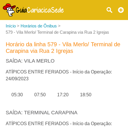
Início
>
Horários de Ônibus
>
579 - Vila Merlo/ Terminal de Carapina via Rua 2 Igrejas
Horário da linha 579 - Vila Merlo/ Terminal de
Carapina via Rua 2 Igrejas
SAÍDA: VILA MERLO
ATÍPICOS ENTRE FERIADOS - Início da Operação:
24/09/2023
05:30
07:50
17:20
18:50
SAÍDA: TERMINAL CARAPINA
ATÍPICOS ENTRE FERIADOS - Início da Operação: