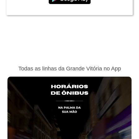
Todas as linhas da Grande Vitória no App