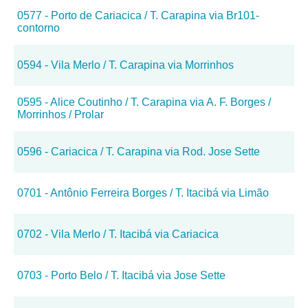
0577 - Porto de Cariacica / T. Carapina via Br101-
contorno
0594 - Vila Merlo / T. Carapina via Morrinhos
0595 - Alice Coutinho / T. Carapina via A. F. Borges /
Morrinhos / Prolar
0596 - Cariacica / T. Carapina via Rod. Jose Sette
0701 - Antônio Ferreira Borges / T. Itacibá via Limão
0702 - Vila Merlo / T. Itacibá via Cariacica
0703 - Porto Belo / T. Itacibá via Jose Sette