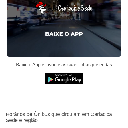
Baixe o App e favorite as suas linhas preferidas
Horários de Ônibus que circulam em Cariacica
Sede e região