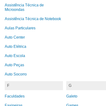
Assistência Técnica de
Microondas
Assistência Técnica de Notebook
Aulas Particulares
Auto Center
Auto Elétrica
Auto Escola
Auto Peças
Auto Socorro
F
G
Faculdades
Galeto
Faxineiras
Games