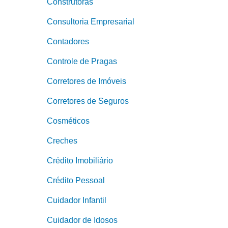
Construtoras
Consultoria Empresarial
Contadores
Controle de Pragas
Corretores de Imóveis
Corretores de Seguros
Cosméticos
Creches
Crédito Imobiliário
Crédito Pessoal
Cuidador Infantil
Cuidador de Idosos