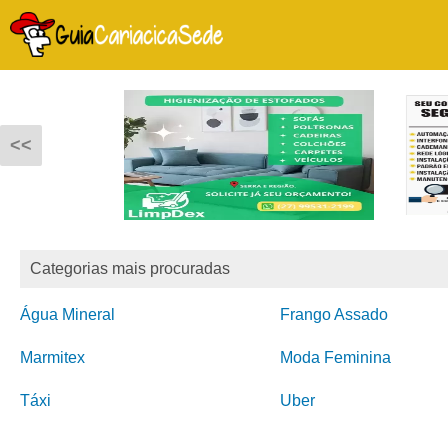
<<
Categorias mais procuradas
Água Mineral
Frango Assado
Marmitex
Moda Feminina
Táxi
Uber