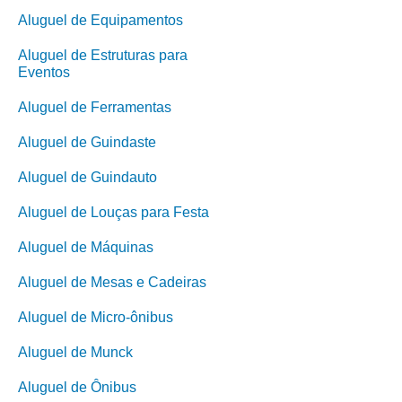
Aluguel de Equipamentos
Aluguel de Estruturas para
Eventos
Aluguel de Ferramentas
Aluguel de Guindaste
Aluguel de Guindauto
Aluguel de Louças para Festa
Aluguel de Máquinas
Aluguel de Mesas e Cadeiras
Aluguel de Micro-ônibus
Aluguel de Munck
Aluguel de Ônibus