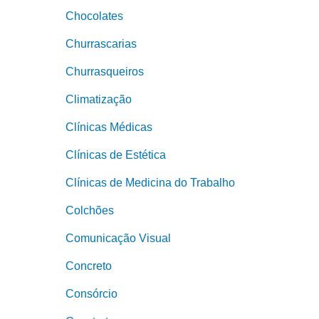
Chocolates
Churrascarias
Churrasqueiros
Climatização
Clínicas Médicas
Clínicas de Estética
Clínicas de Medicina do Trabalho
Colchões
Comunicação Visual
Concreto
Consórcio