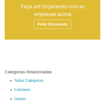
Faça um Orçamento com as
empresas acima
Pedir Orçamento
Categorias Relacionadas
Todas Categorias
Celulares
Games