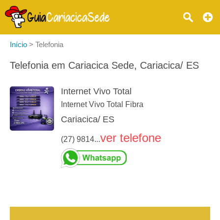
Início
>
Telefonia
Telefonia em Cariacica Sede, Cariacica/ ES
Internet Vivo Total
Internet Vivo Total Fibra
Cariacica/ ES
ver telefone
(27) 9814...