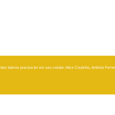
es bairros precisa ter em seu celular: Alice Coutinho, Antônio Ferrei