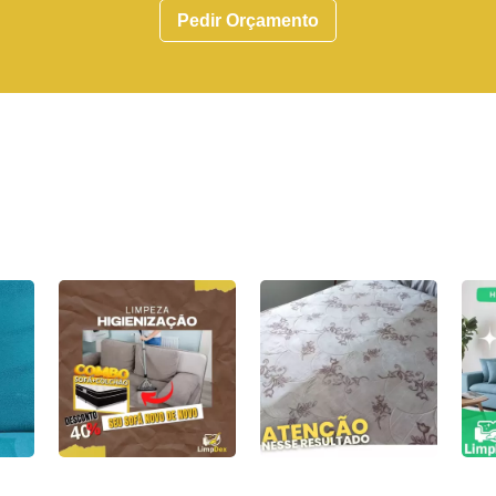
Pedir Orçamento