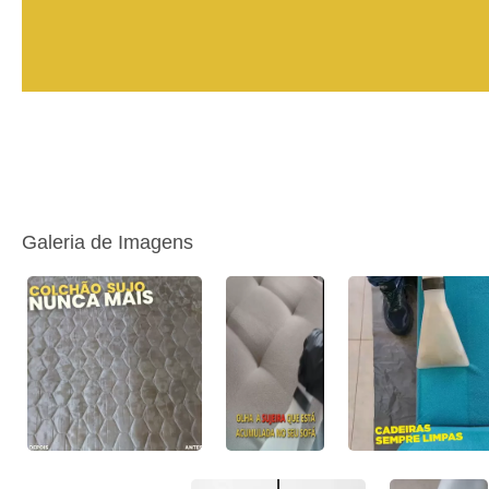
Galeria de Imagens