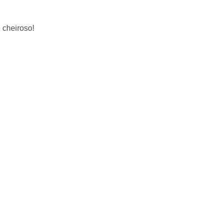
 cheiroso!