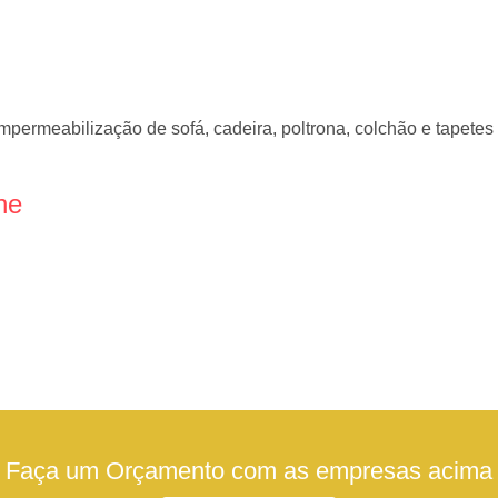
mpermeabilização de sofá, cadeira, poltrona, colchão e tapetes
ne
Faça um Orçamento com as empresas acima