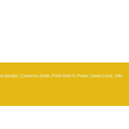
ra Borges, Cariacica Sede, Porto Belo II, Prolar, Santa Luzia, São