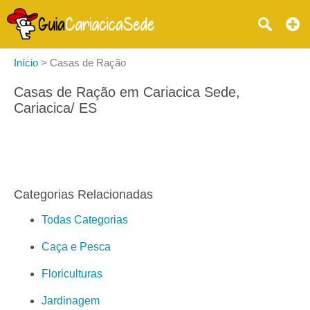
Início
>
Casas de Ração
Casas de Ração em Cariacica Sede,
Cariacica/ ES
Categorias Relacionadas
Todas Categorias
Caça e Pesca
Floriculturas
Jardinagem