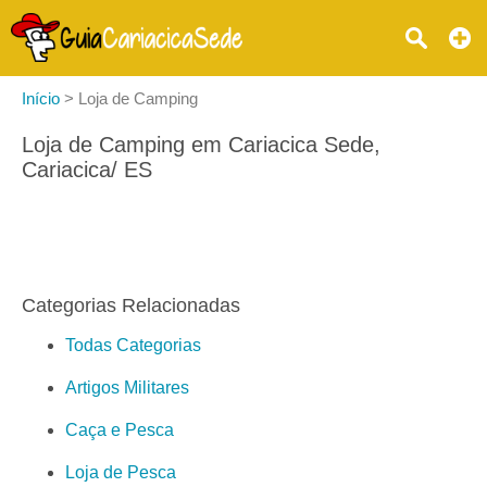
Início
>
Loja de Camping
Loja de Camping em Cariacica Sede,
Cariacica/ ES
Categorias Relacionadas
Todas Categorias
Artigos Militares
Caça e Pesca
Loja de Pesca