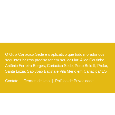
O Guia Cariacica Sede é o aplicativo que todo morador dos
seguintes bairros precisa ter em seu celular: Alice Coutinho,
Antônio Ferreira Borges, Cariacica Sede, Porto Belo II, Prolar,
Santa Luzia, São João Batista e Vila Merlo em Cariacica/ ES
Contato
|
Termos de Uso
|
Política de Privacidade