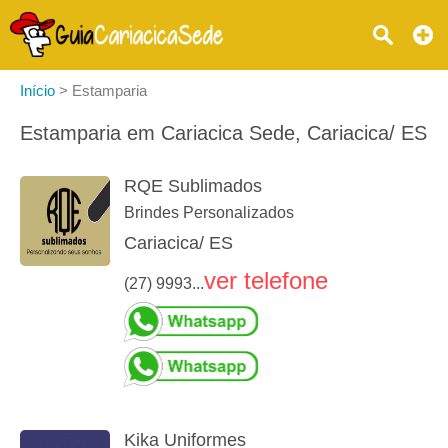
Início
>
Estamparia
Estamparia em Cariacica Sede, Cariacica/ ES
RQE Sublimados
Brindes Personalizados
Cariacica/ ES
ver telefone
(27) 9993...
Kika Uniformes