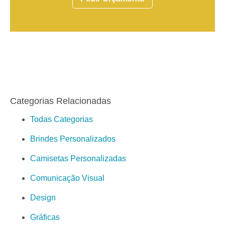
Categorias Relacionadas
Todas Categorias
Brindes Personalizados
Camisetas Personalizadas
Comunicação Visual
Design
Gráficas