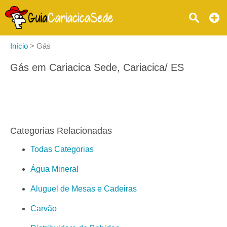
Início
>
Gás
Gás em Cariacica Sede, Cariacica/ ES
Categorias Relacionadas
Todas Categorias
Água Mineral
Aluguel de Mesas e Cadeiras
Carvão