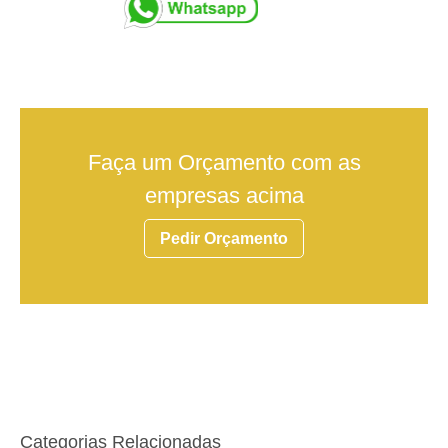
Faça um Orçamento com as
empresas acima
Pedir Orçamento
Categorias Relacionadas