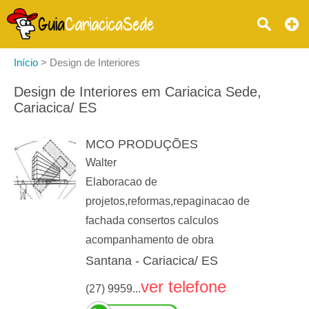
Início
>
Design de Interiores
Design de Interiores em Cariacica Sede,
Cariacica/ ES
MCO PRODUÇÕES
Walter
Elaboracao de
projetos,reformas,repaginacao de
fachada consertos calculos
acompanhamento de obra
Santana - Cariacica/ ES
ver telefone
(27) 9959...