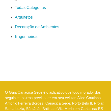
Todas Categorias
Arquitetos
Decoração de Ambientes
Engenheiros
O Guia Cariacica Sede é o aplicativo que todo morador dos
seguintes bairros precisa ter em seu celular: Alice Coutinho,
Antônio Ferreira Borges, Cariacica Sede, Porto Belo II, Prolar,
Santa Luzia, São João Batista e Vila Merlo em Cariacica/ ES