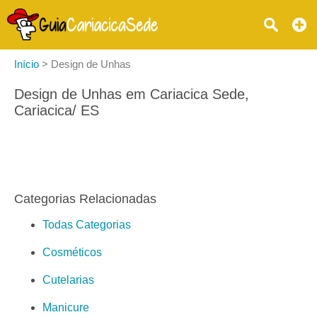
Início
>
Design de Unhas
Design de Unhas em Cariacica Sede,
Cariacica/ ES
Categorias Relacionadas
Todas Categorias
Cosméticos
Cutelarias
Manicure