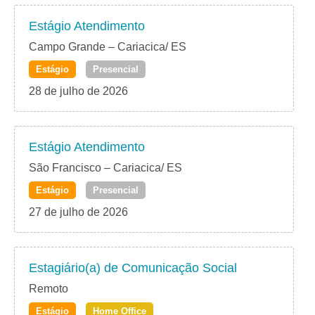
Estágio Atendimento
Campo Grande – Cariacica/ ES
Estágio
Presencial
28 de julho de 2026
Estágio Atendimento
São Francisco – Cariacica/ ES
Estágio
Presencial
27 de julho de 2026
Estagiário(a) de Comunicação Social
Remoto
Estágio
Home Office