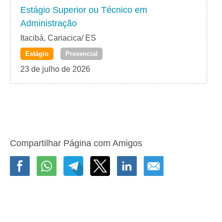
Estágio Superior ou Técnico em
Administração
Itacibá, Cariacica/ ES
Estágio
Presencial
23 de julho de 2026
Compartilhar Página com Amigos