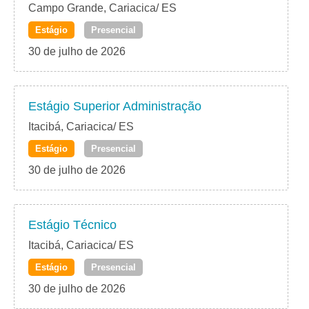
Campo Grande, Cariacica/ ES
Estágio
Presencial
30 de julho de 2026
Estágio Superior Administração
Itacibá, Cariacica/ ES
Estágio
Presencial
30 de julho de 2026
Estágio Técnico
Itacibá, Cariacica/ ES
Estágio
Presencial
30 de julho de 2026