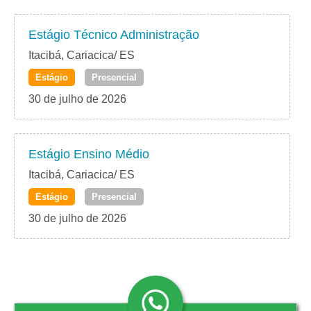
Estágio Técnico Administração
Itacibá, Cariacica/ ES
Estágio
Presencial
30 de julho de 2026
Estágio Ensino Médio
Itacibá, Cariacica/ ES
Estágio
Presencial
30 de julho de 2026