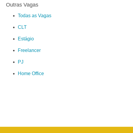
Outras Vagas
Todas as Vagas
CLT
Estágio
Freelancer
PJ
Home Office