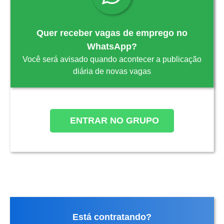
Quer receber vagas de emprego no
WhatsApp?
Você será avisado quando acontecer a publicação
diária de novas vagas
ENTRAR NO GRUPO
Está contratando?