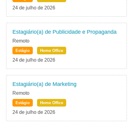
24 de julho de 2026
Estagiário(a) de Publicidade e Propaganda
Remoto
Estágio
Home Office
24 de julho de 2026
Estagiário(a) de Marketing
Remoto
Estágio
Home Office
24 de julho de 2026