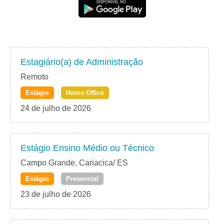
Estagiário(a) de Administração
Remoto
Estágio
Home Office
24 de julho de 2026
Estágio Ensino Médio ou Técnico
Campo Grande, Cariacica/ ES
Estágio
Presencial
23 de julho de 2026