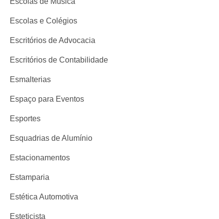
Escolas de Música
Escolas e Colégios
Escritórios de Advocacia
Escritórios de Contabilidade
Esmalterias
Espaço para Eventos
Esportes
Esquadrias de Alumínio
Estacionamentos
Estamparia
Estética Automotiva
Esteticista