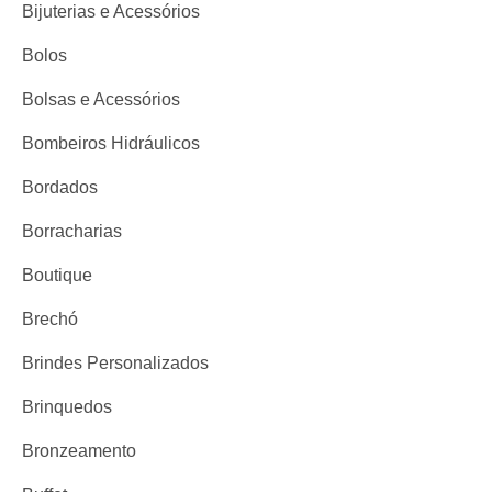
Bijuterias e Acessórios
Bolos
Bolsas e Acessórios
Bombeiros Hidráulicos
Bordados
Borracharias
Boutique
Brechó
Brindes Personalizados
Brinquedos
Bronzeamento