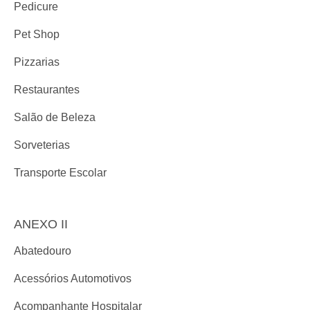
Pedicure
Pet Shop
Pizzarias
Restaurantes
Salão de Beleza
Sorveterias
Transporte Escolar
ANEXO II
Abatedouro
Acessórios Automotivos
Acompanhante Hospitalar