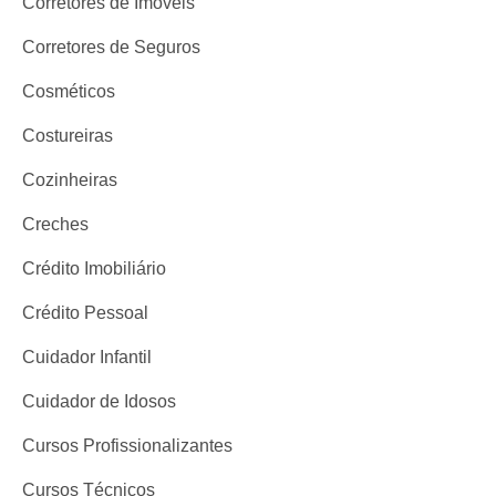
Corretores de Imóveis
Corretores de Seguros
Cosméticos
Costureiras
Cozinheiras
Creches
Crédito Imobiliário
Crédito Pessoal
Cuidador Infantil
Cuidador de Idosos
Cursos Profissionalizantes
Cursos Técnicos