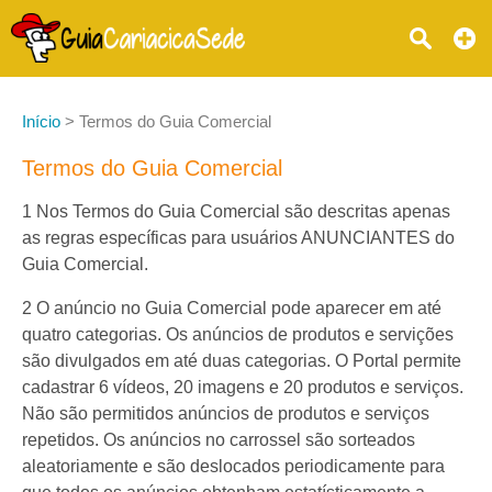
Início
>
Termos do Guia Comercial
Termos do Guia Comercial
1 Nos Termos do Guia Comercial são descritas apenas
as regras específicas para usuários ANUNCIANTES do
Guia Comercial.
2 O anúncio no Guia Comercial pode aparecer em até
quatro categorias. Os anúncios de produtos e servições
são divulgados em até duas categorias. O Portal permite
cadastrar 6 vídeos, 20 imagens e 20 produtos e serviços.
Não são permitidos anúncios de produtos e serviços
repetidos. Os anúncios no carrossel são sorteados
aleatoriamente e são deslocados periodicamente para