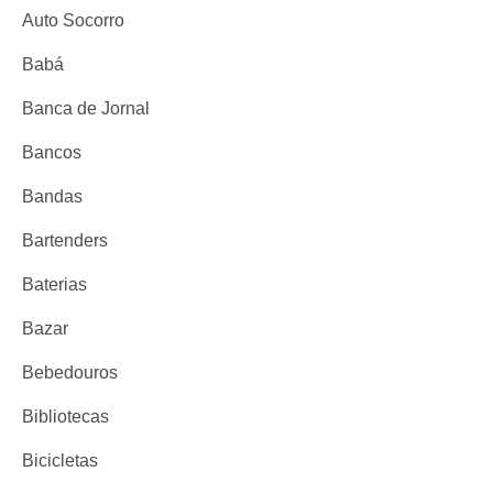
Auto Socorro
Babá
Banca de Jornal
Bancos
Bandas
Bartenders
Baterias
Bazar
Bebedouros
Bibliotecas
Bicicletas