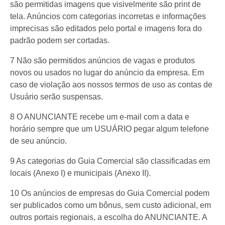
são permitidas imagens que visivelmente são print de
tela. Anúncios com categorias incorretas e informações
imprecisas são editados pelo portal e imagens fora do
padrão podem ser cortadas.
7 Não são permitidos anúncios de vagas e produtos
novos ou usados no lugar do anúncio da empresa. Em
caso de violação aos nossos termos de uso as contas de
Usuário serão suspensas.
8 O ANUNCIANTE recebe um e-mail com a data e
horário sempre que um USUÁRIO pegar algum telefone
de seu anúncio.
9 As categorias do Guia Comercial são classificadas em
locais (Anexo I) e municipais (Anexo II).
10 Os anúncios de empresas do Guia Comercial podem
ser publicados como um bônus, sem custo adicional, em
outros portais regionais, a escolha do ANUNCIANTE. A