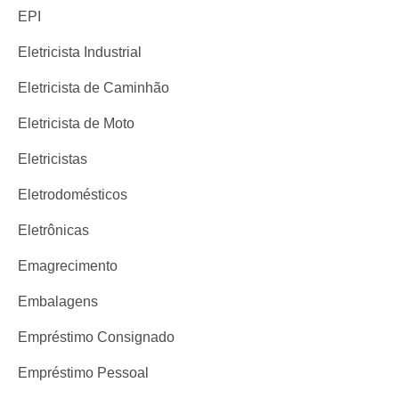
EPI
Eletricista Industrial
Eletricista de Caminhão
Eletricista de Moto
Eletricistas
Eletrodomésticos
Eletrônicas
Emagrecimento
Embalagens
Empréstimo Consignado
Empréstimo Pessoal