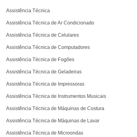
Assistência Técnica
Assistência Técnica de Ar Condicionado
Assistência Técnica de Celulares
Assistência Técnica de Computadores
Assistência Técnica de Fogões
Assistência Técnica de Geladeiras
Assistência Técnica de Impressoras
Assistência Técnica de Instrumentos Musicais
Assistência Técnica de Máquinas de Costura
Assistência Técnica de Máquinas de Lavar
Assistência Técnica de Microondas