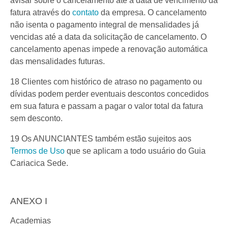
avisar sobre o cancelamento até a data de vencimento da
fatura através do
contato
da empresa. O cancelamento
não isenta o pagamento integral de mensalidades já
vencidas até a data da solicitação de cancelamento. O
cancelamento apenas impede a renovação automática
das mensalidades futuras.
18 Clientes com histórico de atraso no pagamento ou
dívidas podem perder eventuais descontos concedidos
em sua fatura e passam a pagar o valor total da fatura
sem desconto.
19 Os ANUNCIANTES também estão sujeitos aos
Termos de Uso
que se aplicam a todo usuário do Guia
Cariacica Sede.
ANEXO I
Academias