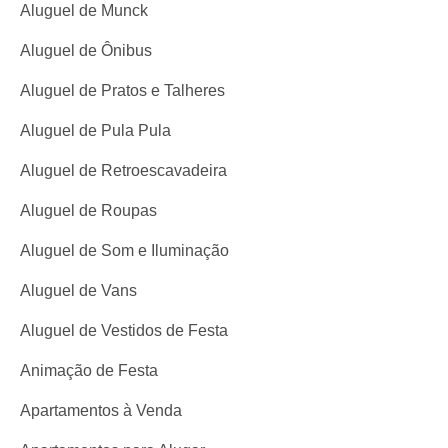
Aluguel de Munck
Aluguel de Ônibus
Aluguel de Pratos e Talheres
Aluguel de Pula Pula
Aluguel de Retroescavadeira
Aluguel de Roupas
Aluguel de Som e Iluminação
Aluguel de Vans
Aluguel de Vestidos de Festa
Animação de Festa
Apartamentos à Venda