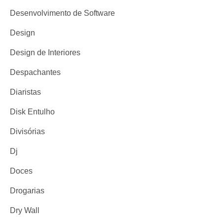
Desenvolvimento de Software
Design
Design de Interiores
Despachantes
Diaristas
Disk Entulho
Divisórias
Dj
Doces
Drogarias
Dry Wall