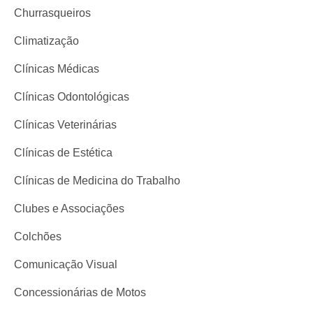
Churrasqueiros
Climatização
Clínicas Médicas
Clínicas Odontológicas
Clínicas Veterinárias
Clínicas de Estética
Clínicas de Medicina do Trabalho
Clubes e Associações
Colchões
Comunicação Visual
Concessionárias de Motos