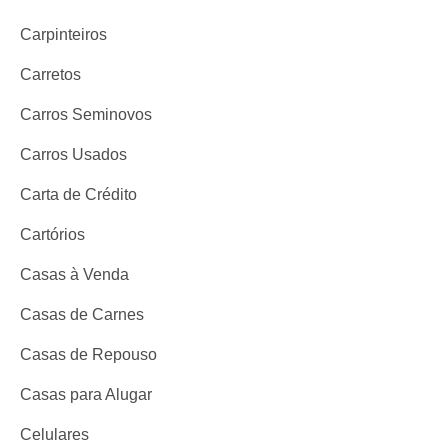
Carpinteiros
Carretos
Carros Seminovos
Carros Usados
Carta de Crédito
Cartórios
Casas à Venda
Casas de Carnes
Casas de Repouso
Casas para Alugar
Celulares