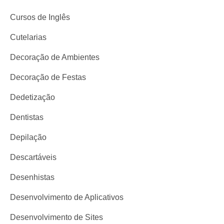
Cursos de Inglês
Cutelarias
Decoração de Ambientes
Decoração de Festas
Dedetização
Dentistas
Depilação
Descartáveis
Desenhistas
Desenvolvimento de Aplicativos
Desenvolvimento de Sites