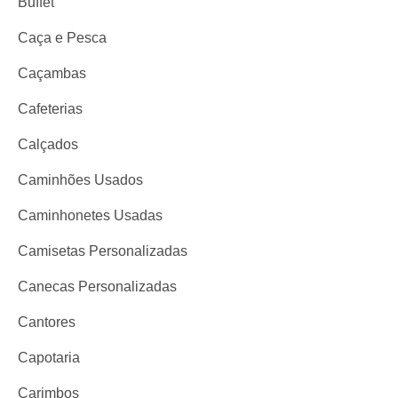
Buffet
Caça e Pesca
Caçambas
Cafeterias
Calçados
Caminhões Usados
Caminhonetes Usadas
Camisetas Personalizadas
Canecas Personalizadas
Cantores
Capotaria
Carimbos