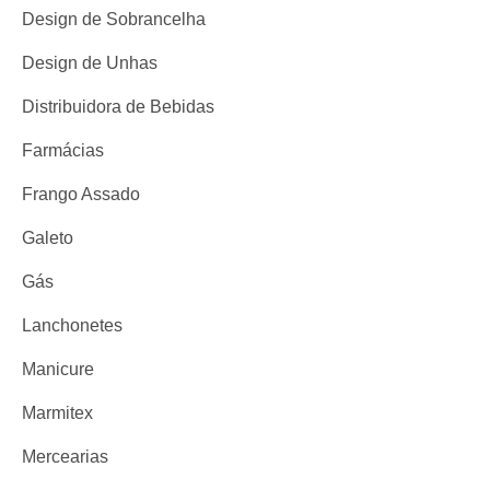
Design de Sobrancelha
Design de Unhas
Distribuidora de Bebidas
Farmácias
Frango Assado
Galeto
Gás
Lanchonetes
Manicure
Marmitex
Mercearias