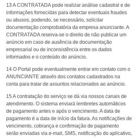
13 A CONTRATADA pode realizar análise cadastral e de
informações fornecidas para detectar eventuais fraudes
ou abusos, podendo, se necessário, solicitar
documentação comprobatória da empresa anunciante. A
CONTRATADA reserva-se o direito de não publicar um
anúncio em caso de ausência de documentação
empresarial ou de inconsistência entre os dados
informados e o conteúdo do anúncio.
14 O Portal pode eventualmente entrar em contato com o
ANUNCIANTE através dos contatos cadastrados na
conta para tratar de assuntos relacionados ao anúncio.
15 A contratação do serviço se dá via nossos canais de
atendimento. O sistema enviará lembretes automáticos
de pagamento antes e após o vencimento. A data de
pagamento é a data de início da fatura. As notificações de
vencimento, cobrança e confirmação de pagamento
serão enviadas via e-mail, SMS, notificação do aplicativo,