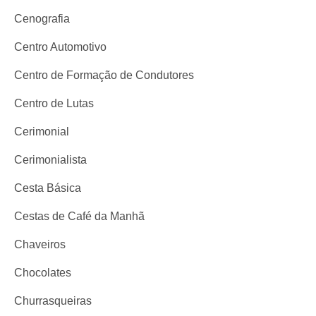
Cenografia
Centro Automotivo
Centro de Formação de Condutores
Centro de Lutas
Cerimonial
Cerimonialista
Cesta Básica
Cestas de Café da Manhã
Chaveiros
Chocolates
Churrasqueiras