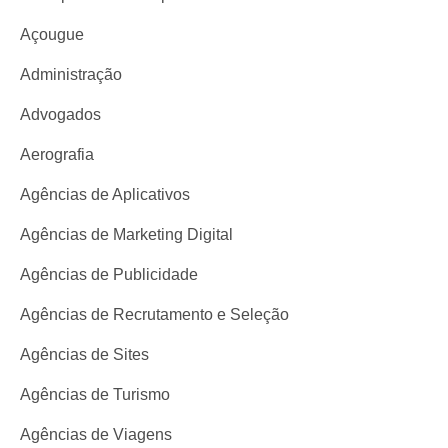
Açougue
Administração
Advogados
Aerografia
Agências de Aplicativos
Agências de Marketing Digital
Agências de Publicidade
Agências de Recrutamento e Seleção
Agências de Sites
Agências de Turismo
Agências de Viagens