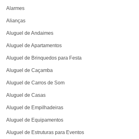
Alarmes
Alianças
Aluguel de Andaimes
Aluguel de Apartamentos
Aluguel de Brinquedos para Festa
Aluguel de Caçamba
Aluguel de Carros de Som
Aluguel de Casas
Aluguel de Empilhadeiras
Aluguel de Equipamentos
Aluguel de Estruturas para Eventos