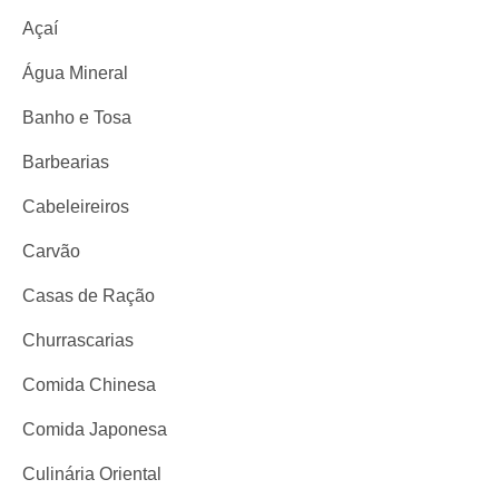
Açaí
Água Mineral
Banho e Tosa
Barbearias
Cabeleireiros
Carvão
Casas de Ração
Churrascarias
Comida Chinesa
Comida Japonesa
Culinária Oriental