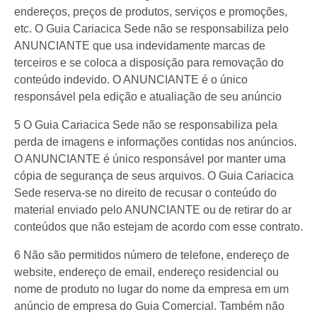
endereços, preços de produtos, serviços e promoções,
etc. O Guia Cariacica Sede não se responsabiliza pelo
ANUNCIANTE que usa indevidamente marcas de
terceiros e se coloca a disposição para removação do
conteúdo indevido. O ANUNCIANTE é o único
responsável pela edição e atualiação de seu anúncio
5 O Guia Cariacica Sede não se responsabiliza pela
perda de imagens e informações contidas nos anúncios.
O ANUNCIANTE é único responsável por manter uma
cópia de segurança de seus arquivos. O Guia Cariacica
Sede reserva-se no direito de recusar o conteúdo do
material enviado pelo ANUNCIANTE ou de retirar do ar
conteúdos que não estejam de acordo com esse contrato.
6 Não são permitidos número de telefone, endereço de
website, endereço de email, endereço residencial ou
nome de produto no lugar do nome da empresa em um
anúncio de empresa do Guia Comercial. Também não