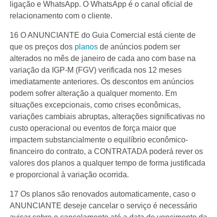
ligação e WhatsApp. O WhatsApp é o canal oficial de
relacionamento com o cliente.
16 O ANUNCIANTE do Guia Comercial está ciente de
que os preços dos
planos
de anúncios podem ser
alterados no mês de janeiro de cada ano com base na
variação da IGP-M (FGV) verificada nos 12 meses
imediatamente anteriores. Os descontos em anúncios
podem sofrer alteração a qualquer momento. Em
situações excepcionais, como crises econômicas,
variações cambiais abruptas, alterações significativas no
custo operacional ou eventos de força maior que
impactem substancialmente o equilíbrio econômico-
financeiro do contrato, a CONTRATADA poderá rever os
valores dos planos a qualquer tempo de forma justificada
e proporcional à variação ocorrida.
17 Os planos são renovados automaticamente, caso o
ANUNCIANTE deseje cancelar o serviço é necessário