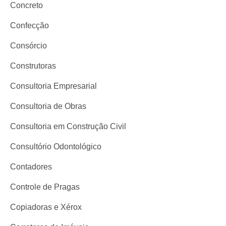
Concreto
Confecção
Consórcio
Construtoras
Consultoria Empresarial
Consultoria de Obras
Consultoria em Construção Civil
Consultório Odontológico
Contadores
Controle de Pragas
Copiadoras e Xérox