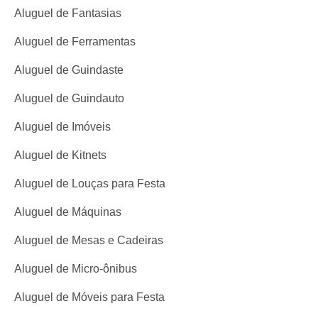
Aluguel de Fantasias
Aluguel de Ferramentas
Aluguel de Guindaste
Aluguel de Guindauto
Aluguel de Imóveis
Aluguel de Kitnets
Aluguel de Louças para Festa
Aluguel de Máquinas
Aluguel de Mesas e Cadeiras
Aluguel de Micro-ônibus
Aluguel de Móveis para Festa