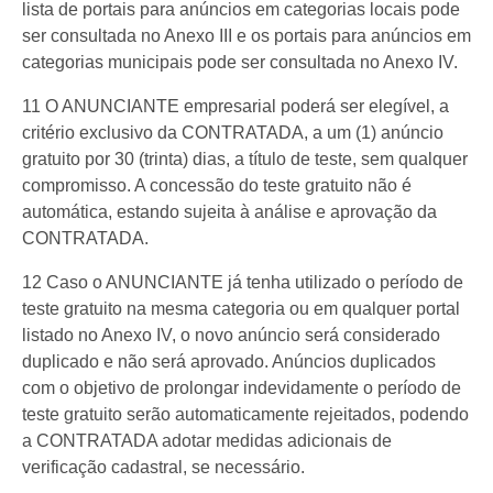
lista de portais para anúncios em categorias locais pode
ser consultada no Anexo III e os portais para anúncios em
categorias municipais pode ser consultada no Anexo IV.
11 O ANUNCIANTE empresarial poderá ser elegível, a
critério exclusivo da CONTRATADA, a um (1) anúncio
gratuito por 30 (trinta) dias, a título de teste, sem qualquer
compromisso. A concessão do teste gratuito não é
automática, estando sujeita à análise e aprovação da
CONTRATADA.
12 Caso o ANUNCIANTE já tenha utilizado o período de
teste gratuito na mesma categoria ou em qualquer portal
listado no Anexo IV, o novo anúncio será considerado
duplicado e não será aprovado. Anúncios duplicados
com o objetivo de prolongar indevidamente o período de
teste gratuito serão automaticamente rejeitados, podendo
a CONTRATADA adotar medidas adicionais de
verificação cadastral, se necessário.