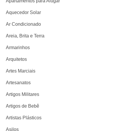
Apartamentos para Alugar
Aquecedor Solar
Ar Condicionado
Areia, Brita e Terra
Armarinhos
Arquitetos
Artes Marciais
Artesanatos
Artigos Militares
Artigos de Bebê
Artistas Plásticos
Asilos