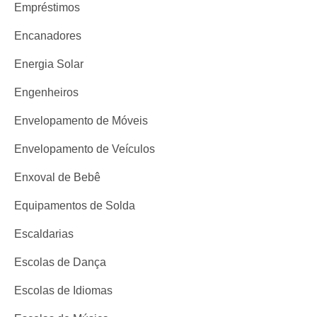
Empréstimos
Encanadores
Energia Solar
Engenheiros
Envelopamento de Móveis
Envelopamento de Veículos
Enxoval de Bebê
Equipamentos de Solda
Escaldarias
Escolas de Dança
Escolas de Idiomas