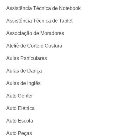
Assistência Técnica de Notebook
Assistência Técnica de Tablet
Associação de Moradores
Ateliê de Corte e Costura
Aulas Particulares
Aulas de Dança
Aulas de Inglês
Auto Center
Auto Elétrica
Auto Escola
Auto Peças