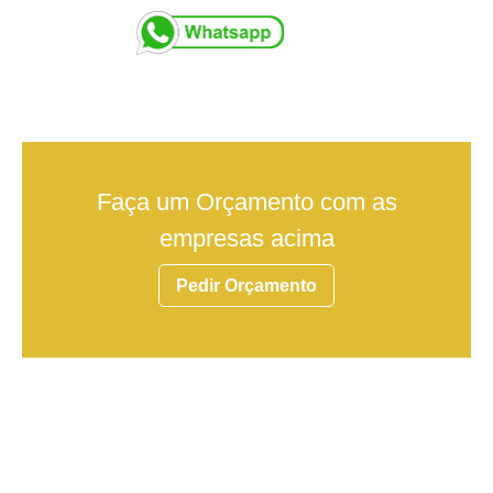
Faça um Orçamento com as
empresas acima
Pedir Orçamento